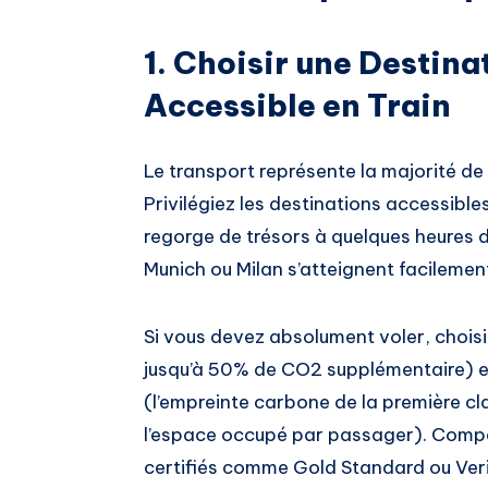
1. Choisir une Destina
Accessible en Train
Le transport représente la majorité de
Privilégiez les destinations accessible
regorge de trésors à quelques heures d
Munich ou Milan s’atteignent facilement
Si vous devez absolument voler, choisi
jusqu’à 50% de CO2 supplémentaire) 
(l’empreinte carbone de la première cla
l’espace occupé par passager). Comp
certifiés comme Gold Standard ou Ver