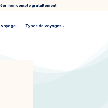
éer mon compte gratuitement
n voyage
Types de voyages