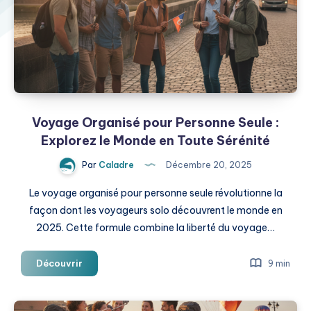
Voyage Organisé pour Personne Seule :
Explorez le Monde en Toute Sérénité
Par
Caladre
Décembre 20, 2025
Le voyage organisé pour personne seule révolutionne la
façon dont les voyageurs solo découvrent le monde en
2025. Cette formule combine la liberté du voyage…
Voyage
Découvrir
9 min
Organisé
pour
Personne