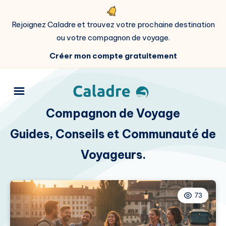
Rejoignez Caladre et trouvez votre prochaine destination
ou votre compagnon de voyage.
Créer mon compte gratuitement
Compagnon de Voyage
Guides, Conseils et Communauté de
Voyageurs.
73